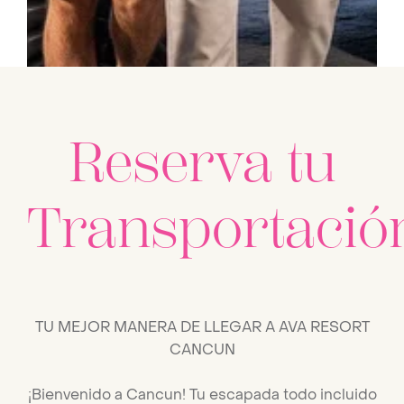
Reserva tu
Transportació
TU MEJOR MANERA DE LLEGAR A AVA RESORT
CANCUN
¡Bienvenido a Cancun! Tu escapada todo incluido