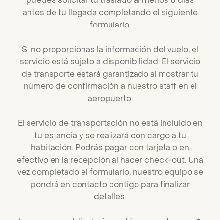
puedes solicitar tu traslado al menos 8 días
antes de tu llegada completando el siguiente
formulario.
Si no proporcionas la información del vuelo, el
servicio está sujeto a disponibilidad. El servicio
de transporte estará garantizado al mostrar tu
número de confirmación a nuestro staff en el
aeropuerto.
El servicio de transportación no está incluido en
tu estancia y se realizará con cargo a tu
habitación. Podrás pagar con tarjeta o en
efectivo en la recepción al hacer check-out. Una
vez completado el formulario, nuestro equipo se
pondrá en contacto contigo para finalizar
detalles.