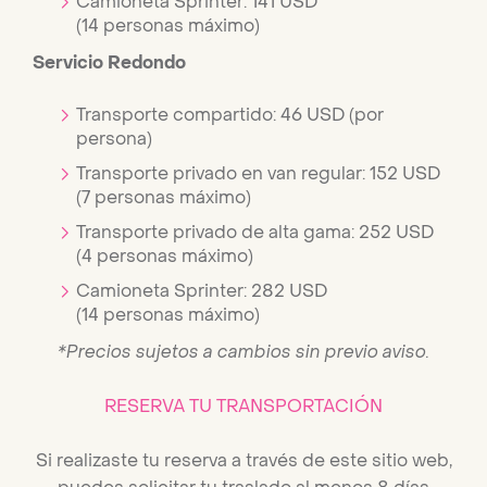
Camioneta Sprinter: 141 USD
(14 personas máximo)
Servicio Redondo
Transporte compartido: 46 USD (por
persona)
Transporte privado en van regular: 152 USD
(7 personas máximo)
Transporte privado de alta gama: 252 USD
(4 personas máximo)
Camioneta Sprinter: 282 USD
(14 personas máximo)
*Precios sujetos a cambios sin previo aviso.
RESERVA TU TRANSPORTACIÓN
Si realizaste tu reserva a través de este sitio web,