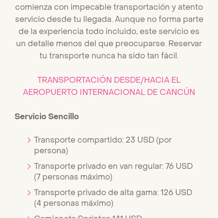
comienza con impecable transportación y atento
servicio desde tu llegada. Aunque no forma parte
de la experiencia todo incluido, este servicio es
un detalle menos del que preocuparse. Reservar
tu transporte nunca ha sido tan fácil.
TRANSPORTACIÓN DESDE/HACIA EL
AEROPUERTO INTERNACIONAL DE CANCÚN
Servicio Sencillo
Transporte compartido: 23 USD (por
persona)
Transporte privado en van regular: 76 USD
(7 personas máximo)
Transporte privado de alta gama: 126 USD
(4 personas máximo)