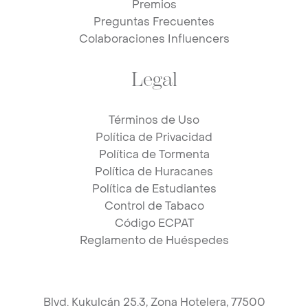
Premios
Preguntas Frecuentes
Colaboraciones Influencers
Legal
Términos de Uso
Política de Privacidad
Política de Tormenta
Política de Huracanes
Política de Estudiantes
Control de Tabaco
Código ECPAT
Reglamento de Huéspedes
Blvd. Kukulcán 25.3, Zona Hotelera, 77500