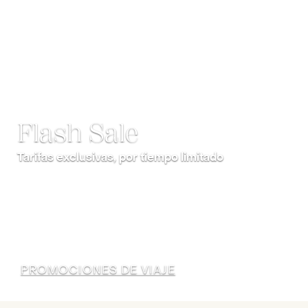
Flash Sale
Tarifas exclusivas, por tiempo limitado
PROMOCIONES DE VIAJE