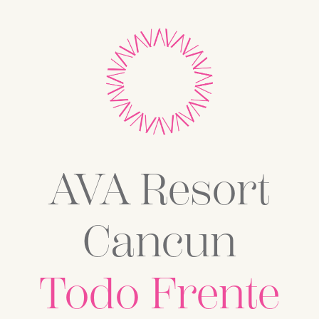
AVA Resort
Cancun
Todo Frente