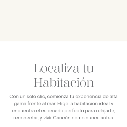
Slide2, Link to Larger Image,
Localiza tu
Habitación
Con un solo clic, comienza tu experiencia de alta
gama frente al mar. Elige la habitación ideal y
encuentra el escenario perfecto para relajarte,
reconectar, y vivir Cancún como nunca antes.