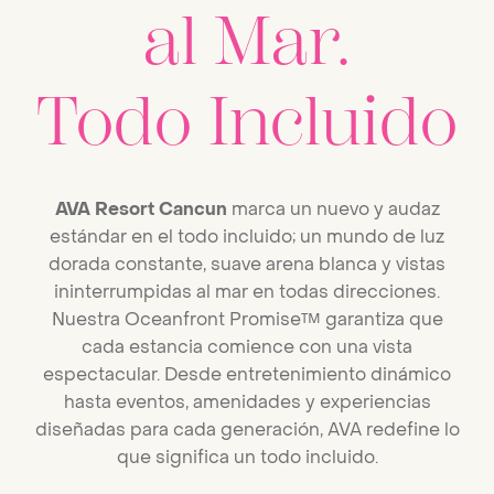
al Mar.
Todo Incluido
AVA Resort Cancun
marca un nuevo y audaz
estándar en el todo incluido; un mundo de luz
dorada constante, suave arena blanca y vistas
ininterrumpidas al mar en todas direcciones.
Nuestra Oceanfront Promise™ garantiza que
cada estancia comience con una vista
espectacular. Desde entretenimiento dinámico
hasta eventos, amenidades y experiencias
diseñadas para cada generación, AVA redefine lo
que significa un todo incluido.