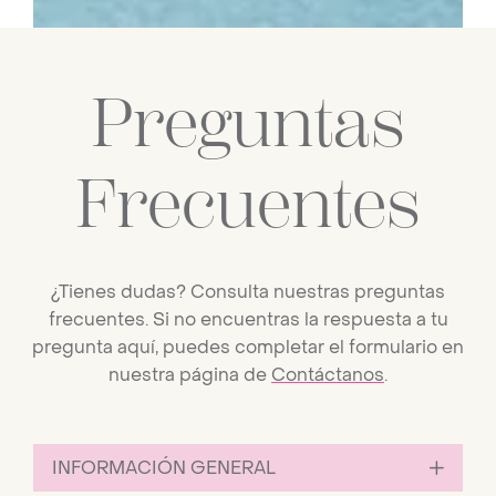
Preguntas
Frecuentes
¿Tienes dudas? Consulta nuestras preguntas
frecuentes. Si no encuentras la respuesta a tu
pregunta aquí, puedes completar el formulario en
nuestra página de
Contáctanos
.
INFORMACIÓN GENERAL