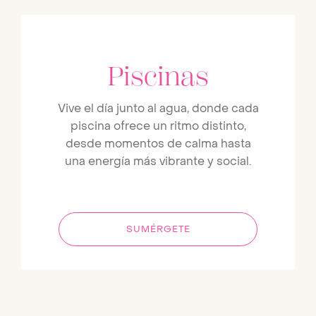
Piscinas
Vive el día junto al agua, donde cada
piscina ofrece un ritmo distinto,
desde momentos de calma hasta
una energía más vibrante y social.
SUMÉRGETE