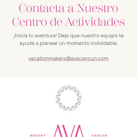
Contacta a Nuestro
Centro de Actividades
¡Inicia tu aventura! Deja que nuestro equipo te
ayude a planear un momento inolvidable.
vacationmakers@avacancun.com