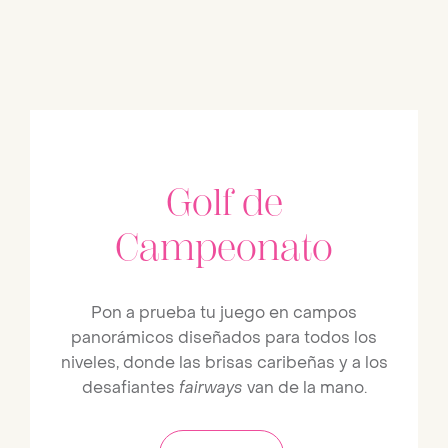
Golf de
Campeonato
Pon a prueba tu juego en campos
panorámicos diseñados para todos los
niveles, donde las brisas caribeñas y a los
desafiantes
fairways
van de la mano.