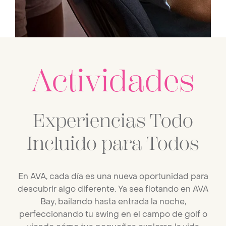
Actividades
Experiencias Todo
Incluido para Todos
En AVA, cada día es una nueva oportunidad para
descubrir algo diferente. Ya sea flotando en AVA
Bay, bailando hasta entrada la noche,
perfeccionando tu swing en el campo de golf o