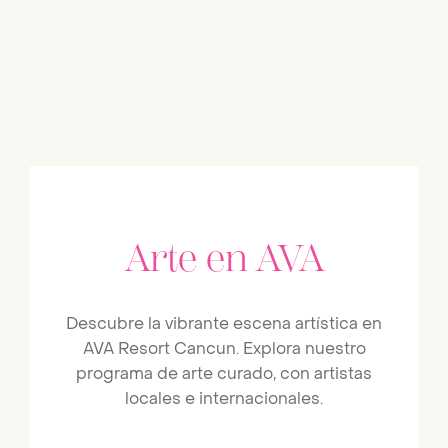
Arte en AVA
Descubre la vibrante escena artística en
AVA Resort Cancun. Explora nuestro
programa de arte curado, con artistas
locales e internacionales.