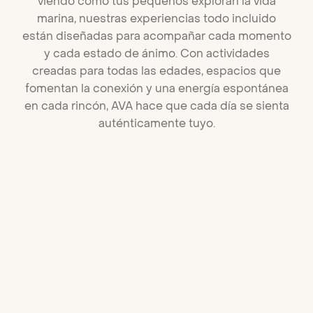
viendo cómo tus pequeños exploran la vida
marina, nuestras experiencias todo incluido
están diseñadas para acompañar cada momento
y cada estado de ánimo. Con actividades
creadas para todas las edades, espacios que
fomentan la conexión y una energía espontánea
en cada rincón, AVA hace que cada día se sienta
auténticamente tuyo.