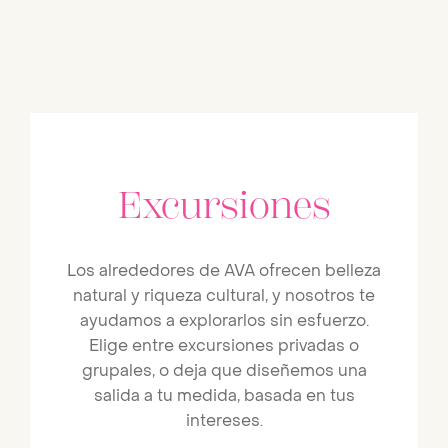
Excursiones
Los alrededores de AVA ofrecen belleza
natural y riqueza cultural, y nosotros te
ayudamos a explorarlos sin esfuerzo.
Elige entre excursiones privadas o
grupales, o deja que diseñemos una
salida a tu medida, basada en tus
intereses.