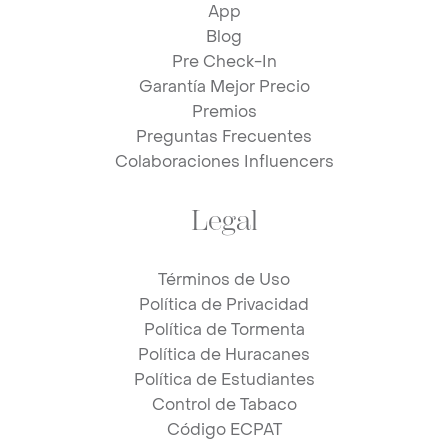
App
Blog
Pre Check-In
Garantía Mejor Precio
Premios
Preguntas Frecuentes
Colaboraciones Influencers
Legal
Términos de Uso
Política de Privacidad
Política de Tormenta
Política de Huracanes
Política de Estudiantes
Control de Tabaco
Código ECPAT