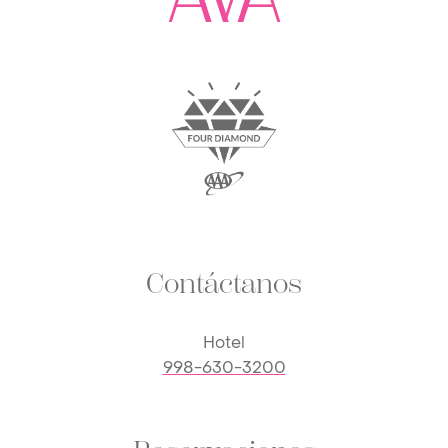
Contáctanos
Hotel
998-630-3200