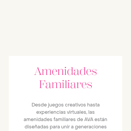
Amenidades
Familiares
Desde juegos creativos hasta
experiencias virtuales, las
amenidades familiares de AVA están
diseñadas para unir a generaciones