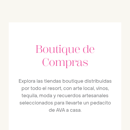
Boutique de
Compras
Explora las tiendas boutique distribuidas
por todo el resort, con arte local, vinos,
tequila, moda y recuerdos artesanales
seleccionados para llevarte un pedacito
de AVA a casa.